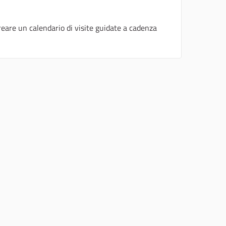
reare un calendario di visite guidate a cadenza