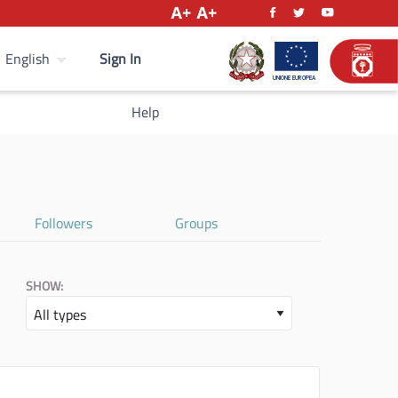
Sign In
English
Help
Followers
Groups
SHOW: