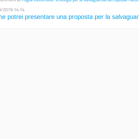
9/2019 14:14
e potrei presentare una proposta per la salvaguar