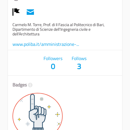
Report
Carmelo M. Torre, Prof. di II Fascia al Politecnico di Bari,
Dipartimento di Scienze dell'Ingegneria civile e
dell'Architettura
www.poliba.it/amministrazione-...
Followers
Follows
0
3
Badges