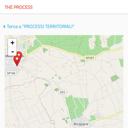
THE PROCESS
Torna a "PROCESSI TERRITORIALI"
+
-