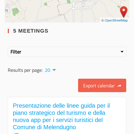
©
OpenStreetMap
5 MEETINGS
Filter
Results per page:
20
Export calendar
Presentazione delle linee guida per il
piano strategico del turismo e della
nuova app per i servizi turistici del
Comune di Melendugno ‎