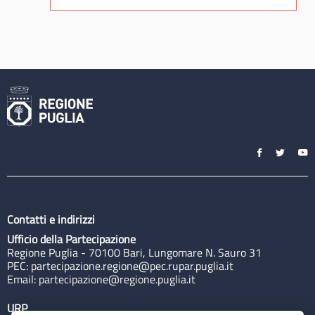
Contatti e indirizzi
Ufficio della Partecipazione
Regione Puglia - 70100 Bari, Lungomare N. Sauro 31
PEC:
partecipazione.regione@pec.rupar.puglia.it
Email:
partecipazione@regione.puglia.it
URP