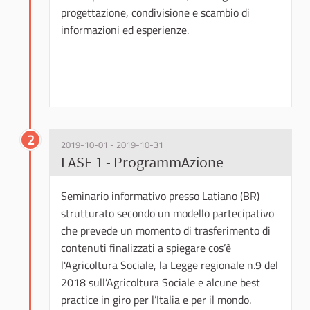
progettazione, condivisione e scambio di
informazioni ed esperienze.
2
2019-10-01 - 2019-10-31
FASE 1 - ProgrammAzione
Seminario informativo presso Latiano (BR)
strutturato secondo un modello partecipativo
che prevede un momento di trasferimento di
contenuti finalizzati a spiegare cos’è
l'Agricoltura Sociale, la Legge regionale n.9 del
2018 sull’Agricoltura Sociale e alcune best
practice in giro per l’Italia e per il mondo.