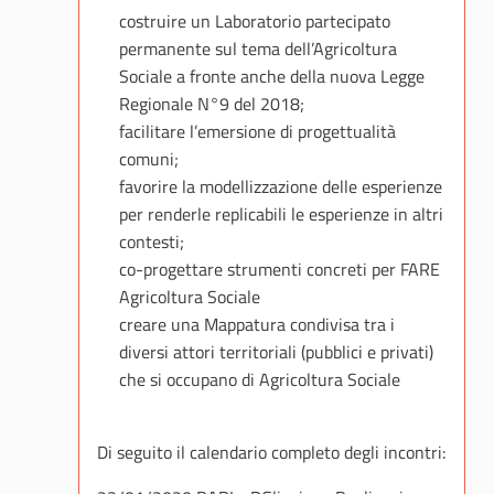
costruire un Laboratorio partecipato
permanente sul tema dell’Agricoltura
Sociale a fronte anche della nuova Legge
Regionale N°9 del 2018;
facilitare l’emersione di progettualità
comuni;
favorire la modellizzazione delle esperienze
per renderle replicabili le esperienze in altri
contesti;
co-progettare strumenti concreti per FARE
Agricoltura Sociale
creare una Mappatura condivisa tra i
diversi attori territoriali (pubblici e privati)
che si occupano di Agricoltura Sociale
Di seguito il calendario completo degli incontri: