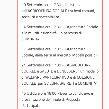
10 Settembre ore 17.30 - IL sistema
dell’AGRICOLTURA SOCIALE tra beni comuni,
socialità e sostenibilità
14 Settembre ore 17.30 - L’Agricoltura Sociale
e la multifunzionalità: un percorso di
COMUNITÀ
17 Settembre ore 17.30 - L'Agricoltura
Sociale, dalla terra al mercato. Modelli possibili
24 Settembre ore 17.30 - L’AGRICOLTURA
SOCIALE è SALUTE e BENESSERE : un modello
di WELFARE PARTECIPATIVO e di COESIONE
SOCIALE per SVILUPPARE RETI e COMUNITÀ"
15 Ottobre ore 18.00 - Evento conclusivo e
presentazione del finale di Proposta
Partecipata