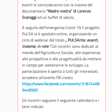
eventi si concluderanno con la visione del
documentario
“Madre nostra” di Lorenzo
Scaraggi
ed un buffet di saluto.
A seguito dell'emergenza Covid-19 il progetto
PuLSA si è spostato online, organizzando un
ciclo di webinar dal titolo
„
PULSAnte:
avanti,
insieme, in rete “.
Gli incontri sono dedicati al
mondo dell'Agricoltura Sociale, alle esperienze,
alle prospettive e alle progettualità da mettere
in campo per sostenerne lo sviluppo. La
partecipazione è aperta a tutti gli interessati,
accedono all'evento FB creato:
https://www.facebook.com/events/31874468
9448583
Gli incontri seguono il seguente calendario e i
temi indicati: