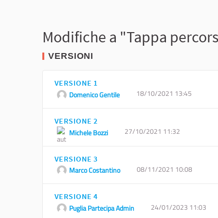
Modifiche a "Tappa percorso
VERSIONI
VERSIONE 1
18/10/2021 13:45
Domenico Gentile
VERSIONE 2
27/10/2021 11:32
Michele Bozzi
VERSIONE 3
08/11/2021 10:08
Marco Costantino
VERSIONE 4
24/01/2023 11:03
Puglia Partecipa Admin