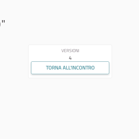
)"
VERSIONI
4
TORNA ALL'INCONTRO