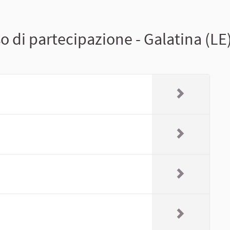
 di partecipazione - Galatina (LE