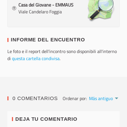
Casa del Giovane - EMMAUS
Viale Candelaro Foggia
INFORME DEL ENCUENTRO
Le foto e il report dell'incontro sono disponibili all'interno
di
questa cartella condivisa
.
Ordenar por:
Más antiguo
0 COMENTARIOS
DEJA TU COMENTARIO