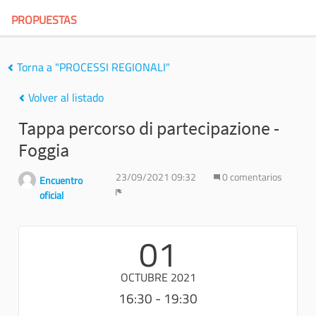
PROPUESTAS
Torna a "PROCESSI REGIONALI"
Volver al listado
Tappa percorso di partecipazione -
Foggia
23/09/2021 09:32
0 comentarios
Encuentro
oficial
Denunciar
01
OCTUBRE 2021
16:30 - 19:30