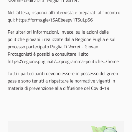
sezione dedicata a “Puglia Ti Vorrei”.
Nell’attesa, rispondi all’intervista e preparati all’incontro
qui: https://forms.gle/tSAEbeepv1TSuLpS6
Per ulteriori informazioni, invece, sulle azioni delle
politiche giovanili realizzate dalla Regione Puglia e sul
processo partecipato Puglia Ti Vorrei - Giovani
Protagonisti è possibile consultare il sito
https://regione.puglia.it/.../programma-politiche.../home
Tutti i partecipanti devono essere in possesso del green
pass e sono tenuti a rispettare le normative vigenti in
materia di prevenzione alla diffusione del Covid-19