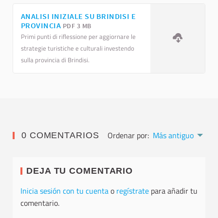
ANALISI INIZIALE SU BRINDISI E
PROVINCIA
PDF 3 MB
Primi punti di riflessione per aggiornare le
strategie turistiche e culturali investendo
sulla provincia di Brindisi.
Ordenar por:
Más antiguo
0 COMENTARIOS
DEJA TU COMENTARIO
Inicia sesión con tu cuenta
o
regístrate
para añadir tu
comentario.