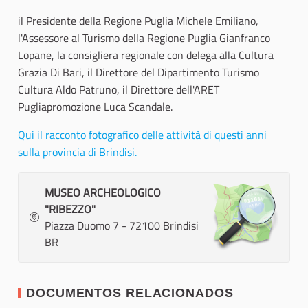
il Presidente della Regione Puglia Michele Emiliano,
l'Assessore al Turismo della Regione Puglia Gianfranco
Lopane, la consigliera regionale con delega alla Cultura
Grazia Di Bari, il Direttore del Dipartimento Turismo
Cultura Aldo Patruno, il Direttore dell'ARET
Pugliapromozione Luca Scandale.
Qui il racconto fotografico delle attività di questi anni
sulla provincia di Brindisi.
MUSEO ARCHEOLOGICO
"RIBEZZO"
Piazza Duomo 7 - 72100 Brindisi
BR
DOCUMENTOS RELACIONADOS