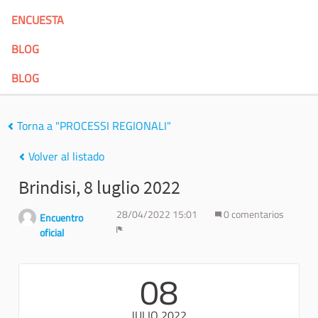
ENCUESTA
BLOG
BLOG
Torna a "PROCESSI REGIONALI"
Volver al listado
Brindisi, 8 luglio 2022
28/04/2022 15:01
0 comentarios
Encuentro
oficial
Denunciar
08
JULIO 2022