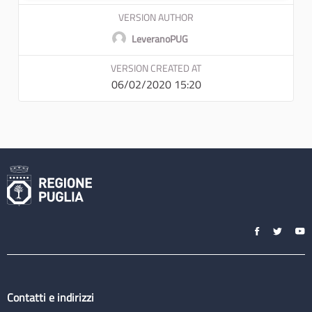
VERSION AUTHOR
LeveranoPUG
VERSION CREATED AT
06/02/2020 15:20
Contatti e indirizzi