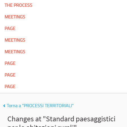
THE PROCESS
MEETINGS
PAGE
MEETINGS
MEETINGS
PAGE
PAGE
PAGE
Torna a "PROCESSI TERRITORIALI"
Changes at "Standard paesaggistici