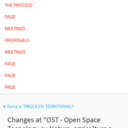
THE PROCESS
PAGE
MEETINGS
PROPOSALS
MEETINGS
PAGE
PAGE
PAGE
Torna a "PROCESSI TERRITORIALI"
Changes at "OST - Open Space