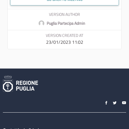
VERSION AUTHOR
Puglia Partecipa Admin
VERSION CREATED AT
23/01/2023 11:02