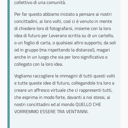
collettivo di una comunità.
Per far questo abbiamo iniziato a pensare ai nostri
concittadini, ai loro volti, così ci è venuto in mente
di chiedere loro di fotografarsi, insieme con la loro
idea di futuro per Leverano scritta su di un cartello,
o un foglio di carta, o qualsiasi altro supporto, da soli
od in gruppo (ma rispettando la distanza!), magari
anche in un luogo che sia per loro significativo o
collegato con la loro idea.
Vogliamo raccogliere le immagini di tutti questi volti
e tutte queste idee di futuro, collegandole tra loro a
creare un affresco virtuale che ci rappresenti tutti,
che esprima in modo forte, davanti a noi stessi, ai
nostri concittadini ed al mondo QUELLO CHE
VORREMMO ESSERE TRA VENT'ANNI.