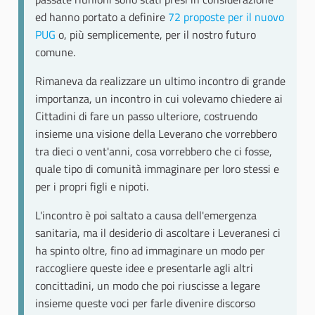
ed hanno portato a definire
72 proposte per il nuovo
PUG
o, più semplicemente, per il nostro futuro
comune.
Rimaneva da realizzare un ultimo incontro di grande
importanza, un incontro in cui volevamo chiedere ai
Cittadini di fare un passo ulteriore, costruendo
insieme una visione della Leverano che vorrebbero
tra dieci o vent'anni, cosa vorrebbero che ci fosse,
quale tipo di comunità immaginare per loro stessi e
per i propri figli e nipoti.
L'incontro è poi saltato a causa dell'emergenza
sanitaria, ma il desiderio di ascoltare i Leveranesi ci
ha spinto oltre, fino ad immaginare un modo per
raccogliere queste idee e presentarle agli altri
concittadini, un modo che poi riuscisse a legare
insieme queste voci per farle divenire discorso