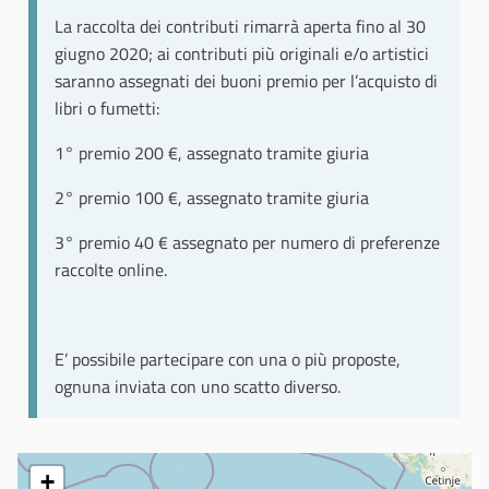
La raccolta dei contributi rimarrà aperta fino al 30
giugno 2020; ai contributi più originali e/o artistici
saranno assegnati dei buoni premio per l’acquisto di
libri o fumetti:
1° premio 200 €, assegnato tramite giuria
2° premio 100 €, assegnato tramite giuria
3° premio 40 € assegnato per numero di preferenze
raccolte online.
E’ possibile partecipare con una o più proposte,
ognuna inviata con uno scatto diverso.
+