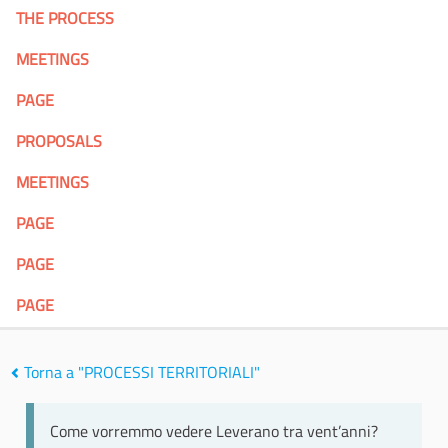
THE PROCESS
MEETINGS
PAGE
PROPOSALS
MEETINGS
PAGE
PAGE
PAGE
Torna a "PROCESSI TERRITORIALI"
Come vorremmo vedere Leverano tra vent’anni?