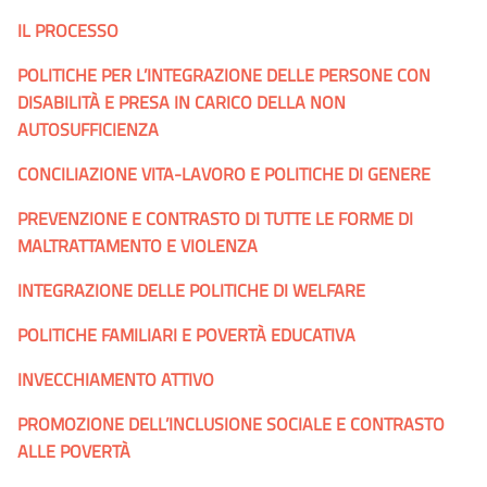
IL PROCESSO
POLITICHE PER L’INTEGRAZIONE DELLE PERSONE CON
DISABILITÀ E PRESA IN CARICO DELLA NON
AUTOSUFFICIENZA
CONCILIAZIONE VITA-LAVORO E POLITICHE DI GENERE
PREVENZIONE E CONTRASTO DI TUTTE LE FORME DI
MALTRATTAMENTO E VIOLENZA
INTEGRAZIONE DELLE POLITICHE DI WELFARE
POLITICHE FAMILIARI E POVERTÀ EDUCATIVA
INVECCHIAMENTO ATTIVO
PROMOZIONE DELL’INCLUSIONE SOCIALE E CONTRASTO
ALLE POVERTÀ