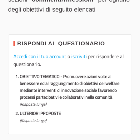
degli obiettivi di seguito elencati
RISPONDI AL QUESTIONARIO
Accedi con il tuo account
o
iscriviti
per rispondere al
questionario.
OBIETTIVO TEMATICO - Promuovere azioni volte al
benessere ed al raggiungimento di obiettivi del welfare
mediante interventi di innovazione sociale favorendo
processi partecipativi e collaborativi nella comunità
(Risposta lunga)
ULTERIORI PROPOSTE
(Risposta lunga)