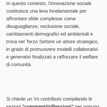
In questo contesto, l’innovazione sociale
costituisce una leva fondamentale per
affrontare sfide complesse come
disuguaglianze, esclusione sociale,
cambiamenti demografici ed ambientali e
trova nel Terzo Settore un attore strategico,
in grado di promuovere modelli collaborativi
e generativi finalizzati a rafforzare il welfare
di comunità.
Si chiede un Vs contributo compilando le
sezioni
"commenti/riflessioni"
per ognuno