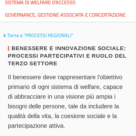
SISTEMA DI WELFARE D’ACCESSO
GOVERNANCE, GESTIONE ASSOCIATA E CONCERTAZIONE
Torna a "PROCESSI REGIONALI"
BENESSERE E INNOVAZIONE SOCIALE:
PROCESSI PARTECIPATIVI E RUOLO DEL
TERZO SETTORE
Il benessere deve rappresentare l'obiettivo
primario di ogni sistema di welfare, capace
di abbracciare in una visione più ampia i
bisogni delle persone, tale da includere la
qualità della vita, la coesione sociale e la
partecipazione attiva.