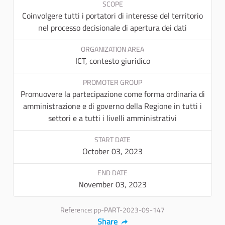
SCOPE
Coinvolgere tutti i portatori di interesse del territorio
nel processo decisionale di apertura dei dati
ORGANIZATION AREA
ICT, contesto giuridico
PROMOTER GROUP
Promuovere la partecipazione come forma ordinaria di
amministrazione e di governo della Regione in tutti i
settori e a tutti i livelli amministrativi
START DATE
October 03, 2023
END DATE
November 03, 2023
Reference: pp-PART-2023-09-147
Share