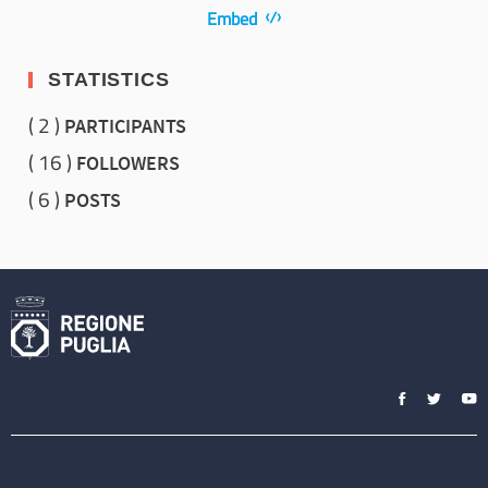
Embed
STATISTICS
2
PARTICIPANTS
16
FOLLOWERS
6
POSTS