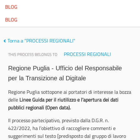
BLOG
BLOG
Torna a "PROCESSI REGIONALI"
PROCESSI REGIONALI
THIS PROCESS BELONGS TO
Regione Puglia - Ufficio del Responsabile
per la Transizione al Digitale
Regione Puglia sottopone ai portatori di interesse la bozza
delle
Linee Guida per il riutilizzo e l’apertura dei dati
pubblici regionali (Open data).
Il processo partecipativo,
previsto dalla D.G.R. n.
422/2022, ha l’obiettivo di raccogliere commenti e
suggerimenti sul testo [predisposto dal gruppo di lavoro