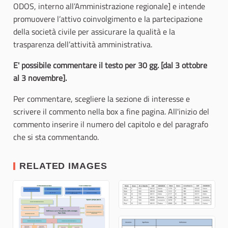
ODOS, interno all’Amministrazione regionale] e intende
promuovere l’attivo coinvolgimento e la partecipazione
della società civile per assicurare la qualità e la
trasparenza dell’attività amministrativa.
E' possibile commentare il testo per 30 gg. [dal 3 ottobre
al 3 novembre].
Per commentare, scegliere la sezione di interesse e
scrivere il commento nella box a fine pagina. All'inizio del
commento inserire il numero del capitolo e del paragrafo
che si sta commentando.
RELATED IMAGES