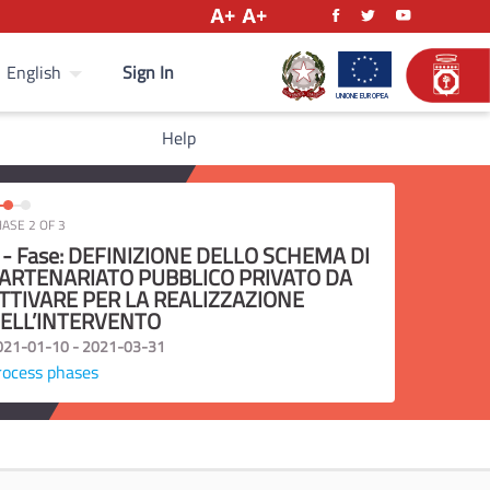
Sign In
English
Help
ASE 2 OF 3
 - Fase: DEFINIZIONE DELLO SCHEMA DI
ARTENARIATO PUBBLICO PRIVATO DA
TTIVARE PER LA REALIZZAZIONE
ELL’INTERVENTO
021-01-10 - 2021-03-31
rocess phases