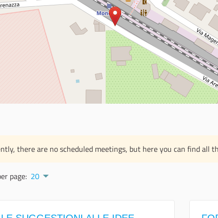
ntly, there are no scheduled meetings, but here you can find all th
per page:
20