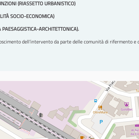
NZIONI (RIASSETTO URBANISTICO)
LITÀ SOCIO-ECONOMICA)
 PAESAGGISTICA-ARCHITETTONICA).
onoscimento dell’intervento da parte delle comunità di rifermento e 