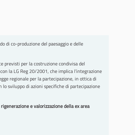
o di co-produzione del paesaggio e delle
e previsti per la costruzione condivisa del
 con la LG Reg 20/2001, che implica l’integrazione
gge regionale per la partecipazione, in ottica di
n lo sviluppo di azioni specifiche di partecipazione
la rigenerazione e valorizzazione della ex area