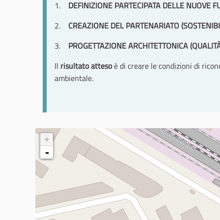
1.
DEFINIZIONE PARTECIPATA DELLE NUOVE FU
2.
CREAZIONE DEL PARTENARIATO (SOSTENIBI
3.
PROGETTAZIONE ARCHITETTONICA (QUALITÀ
Il
risultato atteso
è di creare le condizioni di ric
ambientale.
+
-