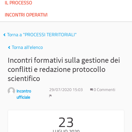
IL PROCESSO
INCONTRI OPERATIVI
Torna a "PROCESSI TERRITORIALI"
Torna all'elenco
Incontri formativi sulla gestione dei
conflitti e redazione protocollo
scientifico
29/07/2020 15:03
0 Commenti
Incontro
ufficiale
Report
23
LUGLIO 2020