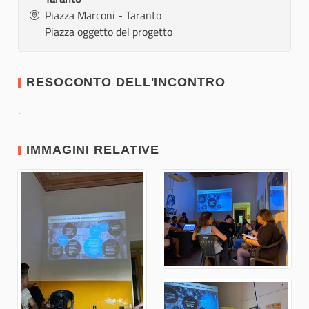
Piazza Marconi - Taranto
Piazza oggetto del progetto
RESOCONTO DELL'INCONTRO
.
IMMAGINI RELATIVE