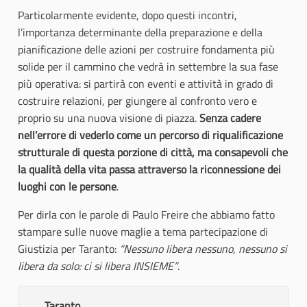
Particolarmente evidente, dopo questi incontri,
l’importanza determinante della preparazione e della
pianificazione delle azioni per costruire fondamenta più
solide per il cammino che vedrà in settembre la sua fase
più operativa: si partirà con eventi e attività in grado di
costruire relazioni, per giungere al confronto vero e
proprio su una nuova visione di piazza.
Senza cadere
nell’errore di vederlo come un percorso di riqualificazione
strutturale di questa porzione di città, ma consapevoli che
la qualità della vita passa attraverso la riconnessione dei
luoghi con le persone
.
Per dirla con le parole di Paulo Freire che abbiamo fatto
stampare sulle nuove maglie a tema partecipazione di
Giustizia per Taranto:
“Nessuno libera nessuno, nessuno si
libera da solo: ci si libera INSIEME”
.
Taranto