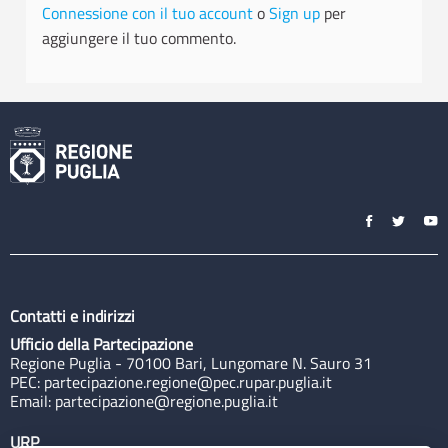
Connessione con il tuo account
o
Sign up
per
aggiungere il tuo commento.
Contatti e indirizzi
Ufficio della Partecipazione
Regione Puglia - 70100 Bari, Lungomare N. Sauro 31
PEC:
partecipazione.regione@pec.rupar.puglia.it
Email:
partecipazione@regione.puglia.it
URP