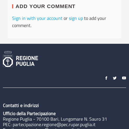
ADD YOUR COMMENT
Sign in with your account
or
sign up
to add your
comment.
Contatti e indirizzi
Ufficio della Partecipazione
Regione Puglia - 70100 Bari, Lungomare N. Sauro 31
PEC:
partecipazione.regione@pec.rupar.puglia.it