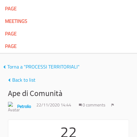
PAGE
MEETINGS
PAGE
PAGE
Torna a "PROCESSI TERRITORIALI"
Back to list
Ape di Comunità
22/11/2020 14:44
0 comments
Petrolio
Report
22