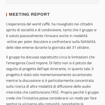
MEETING REPORT
L’esperienza del world caffè, ha risvegliato nei cittadini
spirito di socialità e di condivisione, tanto che il gruppo si
è voluto piacevolmente ritrovare anche in modalità
online per poter discutere e confrontarsi sulla fattibilità
delle idee emerse durante la giornata del 31 ottobre.
Il gruppo ha discusso soprattutto circa le limitazioni che
l’emergenza Covid impone. Di fatto non si è potuto dar
seguito al progetto dell’ape itinerante, in quanto tale. Il
progetto è stato solo momentaneamente accantonato
mentre la discussione si è particolarmente concentrata
sulla ricerca di altre modalità di diffusione delle audio
interviste che costituiscono l’ASC. Proprio perché il gruppo
crede che l’iniziativa possa considerarsi un modo per fare
sentire la vicinanza alla comunità, nonostante la