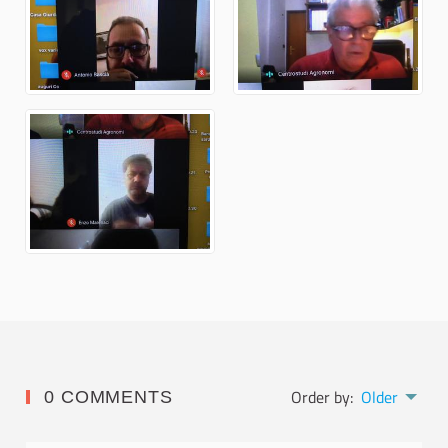
Order by:
Older
0 COMMENTS