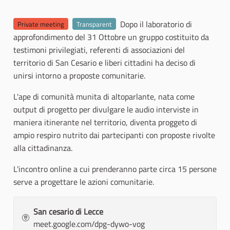
Dopo il laboratorio di
Private meeting
Transparent
approfondimento del 31 Ottobre un gruppo costituito da
testimoni privilegiati, referenti di associazioni del
territorio di San Cesario e liberi cittadini ha deciso di
unirsi intorno a proposte comunitarie.
L'ape di comunità munita di altoparlante, nata come
output di progetto per divulgare le audio interviste in
maniera itinerante nel territorio, diventa proggeto di
ampio respiro nutrito dai partecipanti con proposte rivolte
alla cittadinanza.
L'incontro online a cui prenderanno parte circa 15 persone
serve a progettare le azioni comunitarie.
San cesario di Lecce
meet.google.com/dpg-dywo-vog