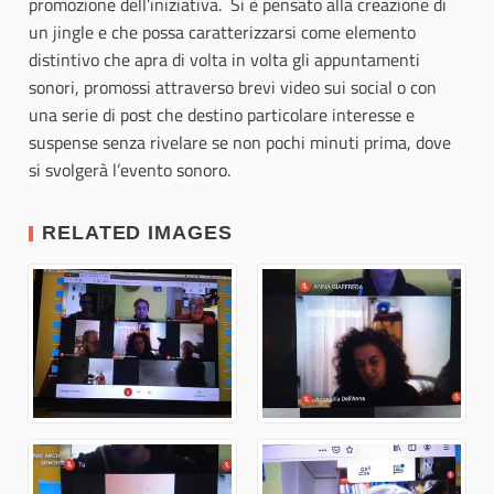
promozione dell’iniziativa. Si è pensato alla creazione di
un jingle e che possa caratterizzarsi come elemento
distintivo che apra di volta in volta gli appuntamenti
sonori, promossi attraverso brevi video sui social o con
una serie di post che destino particolare interesse e
suspense senza rivelare se non pochi minuti prima, dove
si svolgerà l’evento sonoro.
RELATED IMAGES