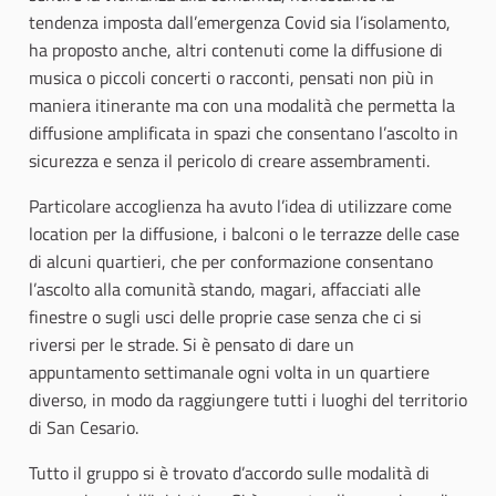
tendenza imposta dall’emergenza Covid sia l’isolamento,
ha proposto anche, altri contenuti come la diffusione di
musica o piccoli concerti o racconti, pensati non più in
maniera itinerante ma con una modalità che permetta la
diffusione amplificata in spazi che consentano l’ascolto in
sicurezza e senza il pericolo di creare assembramenti.
Particolare accoglienza ha avuto l’idea di utilizzare come
location per la diffusione, i balconi o le terrazze delle case
di alcuni quartieri, che per conformazione consentano
l’ascolto alla comunità stando, magari, affacciati alle
finestre o sugli usci delle proprie case senza che ci si
riversi per le strade. Si è pensato di dare un
appuntamento settimanale ogni volta in un quartiere
diverso, in modo da raggiungere tutti i luoghi del territorio
di San Cesario.
Tutto il gruppo si è trovato d’accordo sulle modalità di