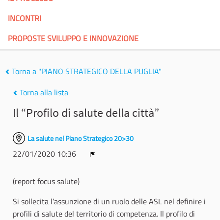
INCONTRI
PROPOSTE SVILUPPO E INNOVAZIONE
Torna a "PIANO STRATEGICO DELLA PUGLIA"
Torna alla lista
Il “Profilo di salute della città”
La salute nel Piano Strategico 20>30
22/01/2020 10:36
Report
(report focus salute)
Si sollecita l’assunzione di un ruolo delle ASL nel definire i
profili di salute del territorio di competenza. Il profilo di