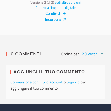
Versione 2
(di 2)
vedi altre versioni
Controlla l'impronta digitale
Condividi
Incorpora
Ordina per:
Più vecchi
0 COMMENTI
AGGIUNGI IL TUO COMMENTO
Connessione con il tuo account
o
Sign up
per
aggiungere il tuo commento.