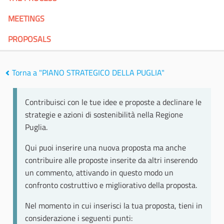
MEETINGS
PROPOSALS
Torna a "PIANO STRATEGICO DELLA PUGLIA"
Contribuisci con le tue idee e proposte a declinare le
strategie e azioni di sostenibilità nella Regione
Puglia.
Qui puoi inserire una nuova proposta ma anche
contribuire alle proposte inserite da altri inserendo
un commento, attivando in questo modo un
confronto costruttivo e migliorativo della proposta.
Nel momento in cui inserisci la tua proposta, tieni in
considerazione i seguenti punti: