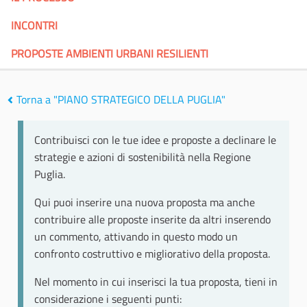
INCONTRI
PROPOSTE AMBIENTI URBANI RESILIENTI
Torna a "PIANO STRATEGICO DELLA PUGLIA"
Contribuisci con le tue idee e proposte a declinare le
strategie e azioni di sostenibilità nella Regione
Puglia.
Qui puoi inserire una nuova proposta ma anche
contribuire alle proposte inserite da altri inserendo
un commento, attivando in questo modo un
confronto costruttivo e migliorativo della proposta.
Nel momento in cui inserisci la tua proposta, tieni in
considerazione i seguenti punti: