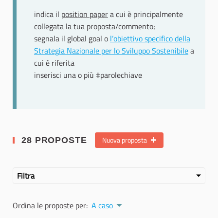
indica il
position paper
a cui è principalmente
collegata la tua proposta/commento;
segnala il global goal o
l’obiettivo specifico della
Strategia Nazionale per lo Sviluppo Sostenibile
a
cui è riferita
inserisci una o più #parolechiave
Nuova proposta
28 PROPOSTE
Filtra
Ordina le proposte per:
A caso