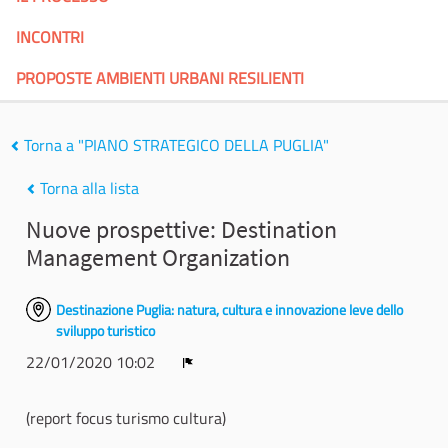
INCONTRI
PROPOSTE AMBIENTI URBANI RESILIENTI
Torna a "PIANO STRATEGICO DELLA PUGLIA"
Torna alla lista
Nuove prospettive: Destination
Management Organization
Destinazione Puglia: natura, cultura e innovazione leve dello
sviluppo turistico
22/01/2020 10:02
Report
(report focus turismo cultura)