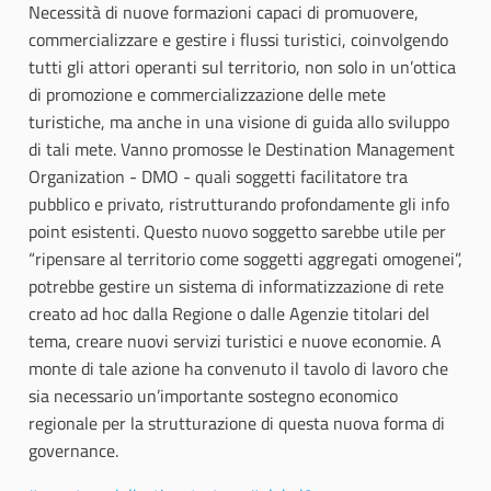
Necessità di nuove formazioni capaci di promuovere,
commercializzare e gestire i flussi turistici, coinvolgendo
tutti gli attori operanti sul territorio, non solo in un’ottica
di promozione e commercializzazione delle mete
turistiche, ma anche in una visione di guida allo sviluppo
di tali mete. Vanno promosse le Destination Management
Organization - DMO - quali soggetti facilitatore tra
pubblico e privato, ristrutturando profondamente gli info
point esistenti. Questo nuovo soggetto sarebbe utile per
“ripensare al territorio come soggetti aggregati omogenei”,
potrebbe gestire un sistema di informatizzazione di rete
creato ad hoc dalla Regione o dalle Agenzie titolari del
tema, creare nuovi servizi turistici e nuove economie. A
monte di tale azione ha convenuto il tavolo di lavoro che
sia necessario un’importante sostegno economico
regionale per la strutturazione di questa nuova forma di
governance.