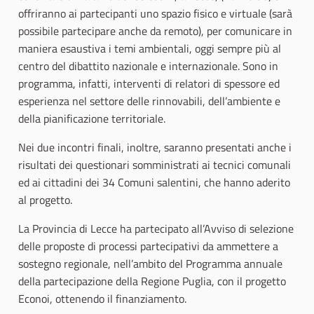
offriranno ai partecipanti uno spazio fisico e virtuale (sarà
possibile partecipare anche da remoto), per comunicare in
maniera esaustiva i temi ambientali, oggi sempre più al
centro del dibattito nazionale e internazionale. Sono in
programma, infatti, interventi di relatori di spessore ed
esperienza nel settore delle rinnovabili, dell’ambiente e
della pianificazione territoriale.
Nei due incontri finali, inoltre, saranno presentati anche i
risultati dei questionari somministrati ai tecnici comunali
ed ai cittadini dei 34 Comuni salentini, che hanno aderito
al progetto.
La Provincia di Lecce ha partecipato all’Avviso di selezione
delle proposte di processi partecipativi da ammettere a
sostegno regionale, nell’ambito del Programma annuale
della partecipazione della Regione Puglia, con il progetto
Econoi, ottenendo il finanziamento.