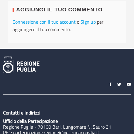
AGGIUNGI IL TUO COMMENTO
Connessione con il tuo account
o
Sign up
per
aggiungere il tuo commento.
Contatti e indirizzi
Ufficio della Partecipazione
Regione Puglia - 70100 Bari, Lungomare N. Sauro 31
PEC:
partecipazione.regione@pec.rupar.puglia.it