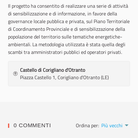
Il progetto ha consentito di realizzare una serie di attività
di sensibilizzazione e di informazione, in favore della
governance locale pubblica e privata, sul Piano Territoriale
di Coordinamento Provinciale e di sensibilizzazione della
popolazione del territorio sulle tematiche energetiche-
ambientali. La metodologia utilizzata è stata quella degli
scambi tra amministratori pubblici ed operatori privati.
Castello di Corigliano d'Otranto
Piazza Castello 1, Corigliano d'Otranto (LE)
Ordina per:
Più vecchi
0 COMMENTI