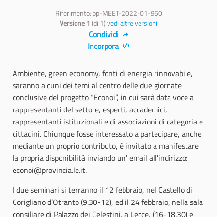
Riferimento: pp-MEET-2022-01-950
Versione 1
(di 1)
vedi altre versioni
Condividi
Incorpora
Ambiente, green economy, fonti di energia rinnovabile,
saranno alcuni dei temi al centro delle due giornate
conclusive del progetto “Econoi”, in cui sarà data voce a
rappresentanti del settore, esperti, accademici,
rappresentanti istituzionali e di associazioni di categoria e
cittadini. Chiunque fosse interessato a partecipare, anche
mediante un proprio contributo, è invitato a manifestare
la propria disponibilità inviando un' email all'indirizzo:
econoi@provincia.le.it.
I due seminari si terranno il 12 febbraio, nel Castello di
Corigliano d’Otranto (9.30-12), ed il 24 febbraio, nella sala
consiliare di Palazzo dei Celestini, a Lecce, (16-18.30) e