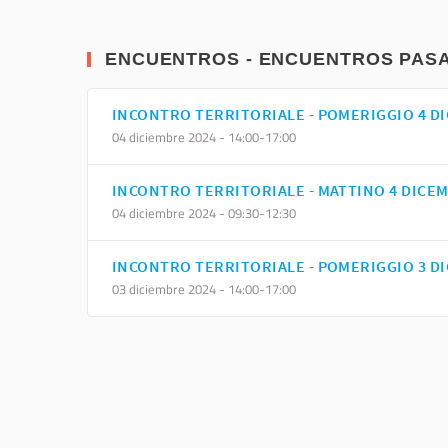
ENCUENTROS - ENCUENTROS PAS
INCONTRO TERRITORIALE - POMERIGGIO 4 D
04 diciembre 2024 - 14:00-17:00
INCONTRO TERRITORIALE - MATTINO 4 DICE
04 diciembre 2024 - 09:30-12:30
INCONTRO TERRITORIALE - POMERIGGIO 3 D
03 diciembre 2024 - 14:00-17:00