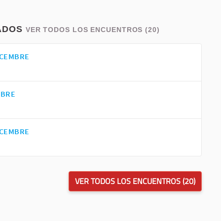
ADOS
VER TODOS LOS ENCUENTROS (20)
ICEMBRE
MBRE
ICEMBRE
VER TODOS LOS ENCUENTROS (20)