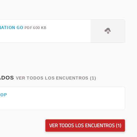
NATION GO
PDF 600 KB
ADOS
VER TODOS LOS ENCUENTROS (1)
HOP
VER TODOS LOS ENCUENTROS (1)