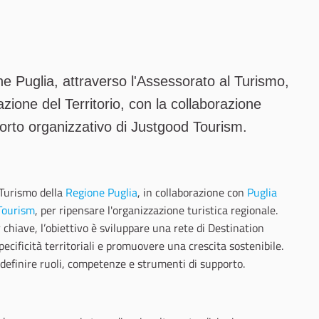
ne Puglia, attraverso l'Assessorato al Turismo,
azione del Territorio, con la collaborazione
porto organizzativo di Justgood Tourism.
 Turismo della
Regione Puglia
, in collaborazione con
Puglia
Tourism
, per ripensare l'organizzazione turistica regionale.
chiave, l’obiettivo è sviluppare una rete di Destination
ificità territoriali e promuovere una crescita sostenibile.
 definire ruoli, competenze e strumenti di supporto.