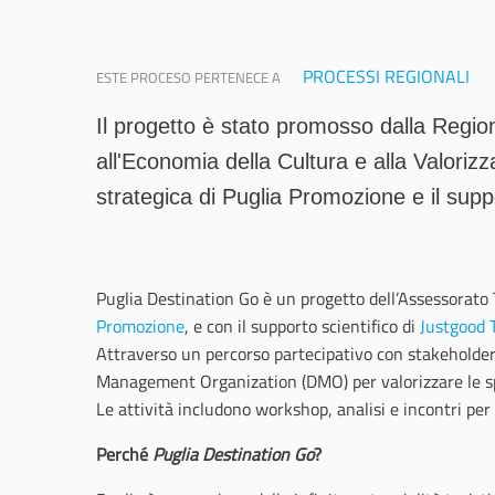
PROCESSI REGIONALI
ESTE PROCESO PERTENECE A
Il progetto è stato promosso dalla Regio
all'Economia della Cultura e alla Valorizz
strategica di Puglia Promozione e il sup
Puglia Destination Go è un progetto dell’Assessorato
Promozione
, e con il supporto scientifico di
Justgood 
Attraverso un percorso partecipativo con stakeholder 
Management Organization (DMO) per valorizzare le spec
Le attività includono workshop, analisi e incontri per
Perché
Puglia Destination Go
?