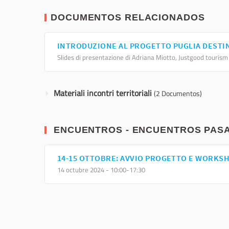
DOCUMENTOS RELACIONADOS
INTRODUZIONE AL PROGETTO PUGLIA DESTI
Slides di presentazione di Adriana Miotto, Justgood tourism
Materiali incontri territoriali
(2 Documentos)
ENCUENTROS - ENCUENTROS PAS
14-15 OTTOBRE: AVVIO PROGETTO E WORKS
14 octubre 2024 - 10:00-17:30