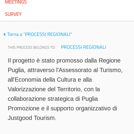
MEETINGS
SURVEY
Torna a "PROCESSI REGIONALI"
PROCESSI REGIONALI
THIS PROCESS BELONGS TO
Il progetto è stato promosso dalla Regione
Puglia, attraverso l'Assessorato al Turismo,
all'Economia della Cultura e alla
Valorizzazione del Territorio, con la
collaborazione strategica di Puglia
Promozione e il supporto organizzativo di
Justgood Tourism.