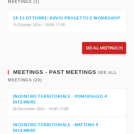
MEETINGS (1)
14-15 OTTOBRE: AVVIO PROGETTO E WORKSHOP
14 October 2024 - 10:00-17:30
SEE ALL MEETINGS (1)
MEETINGS - PAST MEETINGS
SEE ALL
MEETINGS (20)
INCONTRO TERRITORIALE - POMERIGGIO 4
DICEMBRE
04 December 2024 - 14:00-17:00
INCONTRO TERRITORIALE - MATTINO 4
DICEMBRE