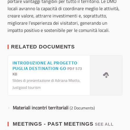
portare vantaggi tangibili per tutto il territorio. Le DMO
locali avranno la capacità di coordinare meglio le attività,
creare valore, attrarre investimenti e, soprattutto,
migliorare l’esperienza dei visitatori, generando un
impatto positivo e sostenibile per le comunità locali.
RELATED DOCUMENTS
INTRODUZIONE AL PROGETTO
PUGLIA DESTINATION GO
PDF 573
KB
Slides di presentazione di Adriana Miotto,
Justgood tourism
Materiali incontri territoriali
(2 Documents)
MEETINGS - PAST MEETINGS
SEE ALL