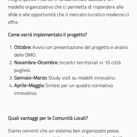
modello organizzativo che ci permetta di rispondere alle
sfide e alle opportunità che il mercato turistico moderno ci
offre.
Come verrà implementato il progetto?
Ottobre:
Avvio con presentazione del progetto e analisi
delle DMO.
Novembre-Dicembre:
Incontri territoriali in 10 città
pugliesi.
Gennaio-Marzo:
Study visit su modelli innovativi.
Aprile-Maggio:
Sintesi per un quadro normativo
innovativo.
Quali vantaggi per le Comunità Locali?
Siamo convinti che un sistema ben organizzato possa