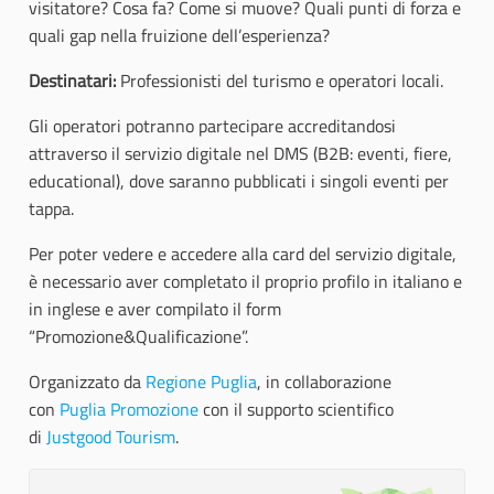
visitatore? Cosa fa? Come si muove? Quali punti di forza e
quali gap nella fruizione dell’esperienza?
Destinatari:
Professionisti del turismo e operatori locali.
Gli operatori potranno partecipare accreditandosi
attraverso il servizio digitale nel DMS (B2B: eventi, fiere,
educational), dove saranno pubblicati i singoli eventi per
tappa.
Per poter vedere e accedere alla card del servizio digitale,
è necessario aver completato il proprio profilo in italiano e
in inglese e aver compilato il form
“Promozione&Qualificazione”.
Organizzato da
Regione Puglia
, in collaborazione
con
Puglia Promozione
con il supporto scientifico
di
Justgood Tourism
.