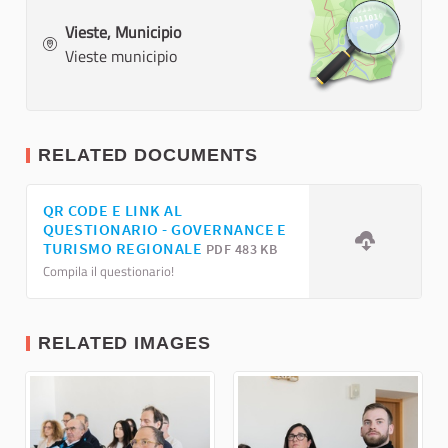
Vieste, Municipio
Vieste municipio
RELATED DOCUMENTS
QR CODE E LINK AL
QUESTIONARIO - GOVERNANCE E
TURISMO REGIONALE
PDF 483 KB
Compila il questionario!
RELATED IMAGES