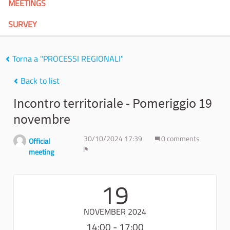
MEETINGS
SURVEY
Torna a "PROCESSI REGIONALI"
Back to list
Incontro territoriale - Pomeriggio 19
novembre
30/10/2024 17:39
0 comments
Official
meeting
Report
19
NOVEMBER 2024
14:00 - 17:00