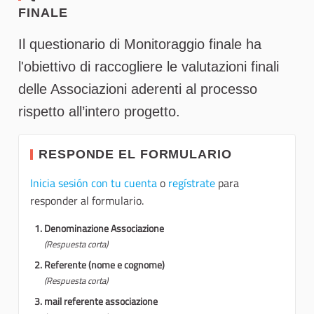
FINALE
Il questionario di Monitoraggio finale ha
l'obiettivo di raccogliere le valutazioni finali
delle Associazioni aderenti al processo
rispetto all’intero progetto.
RESPONDE EL FORMULARIO
Inicia sesión con tu cuenta
o
regístrate
para
responder al formulario.
Denominazione Associazione
(Respuesta corta)
Referente (nome e cognome)
(Respuesta corta)
mail referente associazione