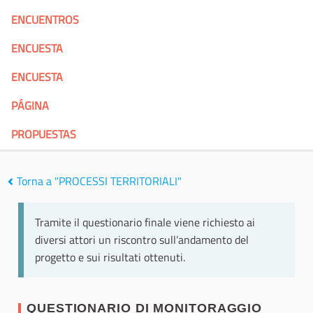
ENCUENTROS
ENCUESTA
ENCUESTA
PÁGINA
PROPUESTAS
Torna a "PROCESSI TERRITORIALI"
Tramite il questionario finale viene richiesto ai
diversi attori un riscontro sull’andamento del
progetto e sui risultati ottenuti.
QUESTIONARIO DI MONITORAGGIO