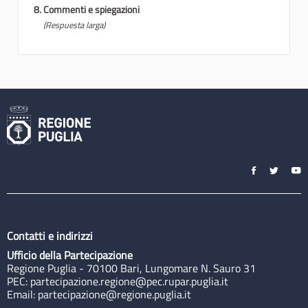
Commenti e spiegazioni
(Respuesta larga)
Contatti e indirizzi
Ufficio della Partecipazione
Regione Puglia - 70100 Bari, Lungomare N. Sauro 31
PEC:
partecipazione.regione@pec.rupar.puglia.it
Email:
partecipazione@regione.puglia.it