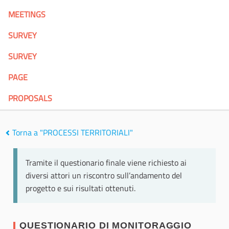
MEETINGS
SURVEY
SURVEY
PAGE
PROPOSALS
Torna a "PROCESSI TERRITORIALI"
Tramite il questionario finale viene richiesto ai
diversi attori un riscontro sull’andamento del
progetto e sui risultati ottenuti.
QUESTIONARIO DI MONITORAGGIO