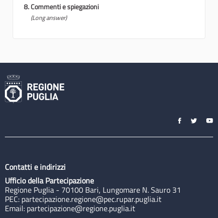
Commenti e spiegazioni
(Long answer)
Contatti e indirizzi
Ufficio della Partecipazione
Regione Puglia - 70100 Bari, Lungomare N. Sauro 31
PEC:
partecipazione.regione@pec.rupar.puglia.it
Email:
partecipazione@regione.puglia.it