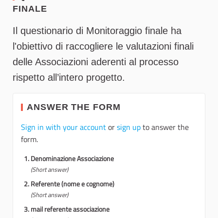
FINALE
Il questionario di Monitoraggio finale ha
l'obiettivo di raccogliere le valutazioni finali
delle Associazioni aderenti al processo
rispetto all’intero progetto.
ANSWER THE FORM
Sign in with your account
or
sign up
to answer the
form.
Denominazione Associazione
(Short answer)
Referente (nome e cognome)
(Short answer)
mail referente associazione