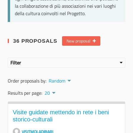
la collaborazione di più associazioni nei vari luoghi
della cultura coinvolti nel Progetto.
New proposal
36 PROPOSALS
Filter
Order proposals by:
Random
Results per page:
20
Visite guidate mettendo in rete i beni
storico-culturali
VISITMOLADIBARI