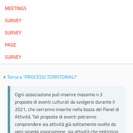
MEETINGS
SURVEY
SURVEY
PAGE
SURVEY
Torna a "PROCESSI TERRITORIALI"
Ogni associazione può inserire massimo n.3
proposte di eventi culturali da svolgersi durante il
2021, che verranno inserite nella bozza del Panel di
Attività. Tali proposte di eventi potranno
comprendere sia attività già solitamente svolte da
ogni singola associazione, sia attività che ipotizzino