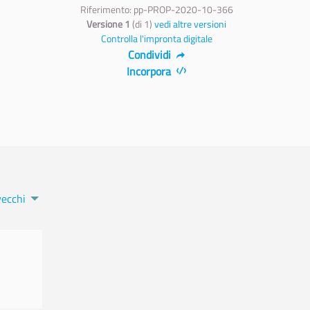
Riferimento: pp-PROP-2020-10-366
Versione 1
(di 1)
vedi altre versioni
Controlla l'impronta digitale
Condividi
Incorpora
vecchi