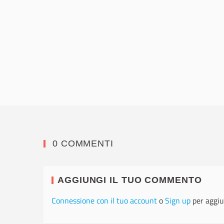
0 COMMENTI
AGGIUNGI IL TUO COMMENTO
Connessione con il tuo account
o
Sign up
per aggiu