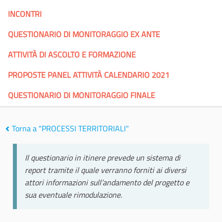
INCONTRI
QUESTIONARIO DI MONITORAGGIO EX ANTE
ATTIVITÀ DI ASCOLTO E FORMAZIONE
PROPOSTE PANEL ATTIVITÀ CALENDARIO 2021
QUESTIONARIO DI MONITORAGGIO FINALE
Torna a "PROCESSI TERRITORIALI"
Il questionario in itinere prevede un sistema di
report tramite il quale verranno forniti ai diversi
attori informazioni sull’andamento del progetto e
sua eventuale rimodulazione.