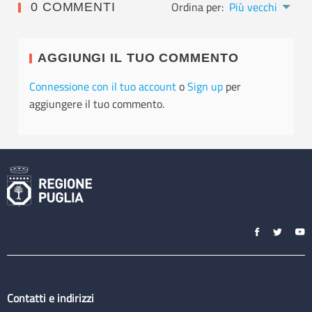
Ordina per:
Più vecchi
0 COMMENTI
AGGIUNGI IL TUO COMMENTO
Connessione con il tuo account
o
Sign up
per
aggiungere il tuo commento.
Contatti e indirizzi