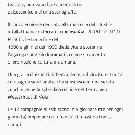
teatrale, potevano fare a meno di un
palcoscenico e di una scenografia.
Il concorso viene dedicato alla memoria dell’illustre
intellettuale-aristocratico molese Avv. PIERO DELFINO
PESCE che tra la fine del
1800 e gli inizi del 1900 diede vita e sostenne
l’aggregazione Filodrammatica come strumento
di promozione culturale e umana.
Una giuria di esperti di Teatro decreta il vincitore, tra 12
compagnie selezionate, che si esibisce in una serata
conclusiva nella splendida cornice del Teatro Van
Westerhout di Mola.
Le 12 compagnie si esibiscono in 4 giornate (tre per ogni
giornata) proponendo un "corto" di massimo trenta
minuti.