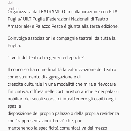
Organizzata da TEATRAMICO in collaborazione con FITA
Puglia/ UILT Puglia (Federazioni Nazionali di Teatro
Amatoriale) e Palazzo Pesce é giunta alla terza edizione.
Coinvolge associazioni e compagnie teatrali da tutta la
Puglia.
"I volti del teatro tra generi ed epoche"
Il concorso ha come finalità la valorizzazione del teatro
come strumento di aggregazione e di
crescita culturale in una modalità che mira a rievocare
l’iniziativa, diffusa nelle corti aristocratiche e nei palazzi
nobiliari dei secoli scorsi, di intrattenere gli ospiti negli
spazi a
disposizione del proprio palazzo o della propria residenza
con “rappresentazioni-brevi” che, pur
mantenendo la specificità comunicativa del mezzo