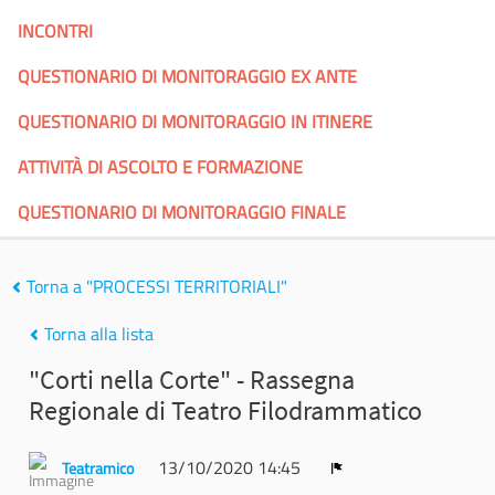
INCONTRI
QUESTIONARIO DI MONITORAGGIO EX ANTE
QUESTIONARIO DI MONITORAGGIO IN ITINERE
ATTIVITÀ DI ASCOLTO E FORMAZIONE
QUESTIONARIO DI MONITORAGGIO FINALE
Torna a "PROCESSI TERRITORIALI"
Torna alla lista
"Corti nella Corte" - Rassegna
Regionale di Teatro Filodrammatico
13/10/2020 14:45
Teatramico
Report