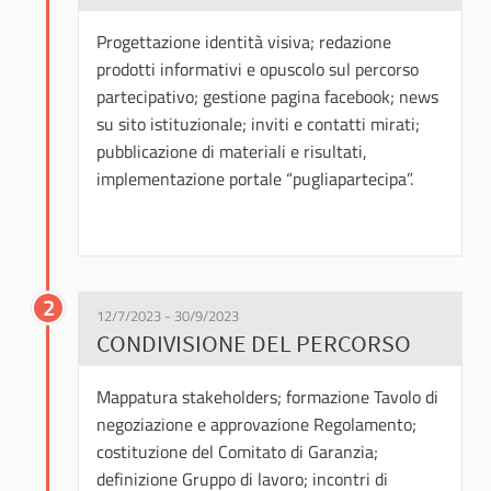
Progettazione identità visiva; redazione
prodotti informativi e opuscolo sul percorso
partecipativo; gestione pagina facebook; news
su sito istituzionale; inviti e contatti mirati;
pubblicazione di materiali e risultati,
implementazione portale “pugliapartecipa”.
2
12/7/2023 - 30/9/2023
CONDIVISIONE DEL PERCORSO
Mappatura stakeholders; formazione Tavolo di
negoziazione e approvazione Regolamento;
costituzione del Comitato di Garanzia;
definizione Gruppo di lavoro; incontri di