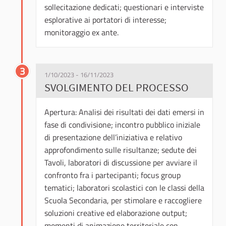
sollecitazione dedicati; questionari e interviste
esplorative ai portatori di interesse;
monitoraggio ex ante.
3
1/10/2023 - 16/11/2023
SVOLGIMENTO DEL PROCESSO
Apertura: Analisi dei risultati dei dati emersi in
fase di condivisione; incontro pubblico iniziale
di presentazione dell’iniziativa e relativo
approfondimento sulle risultanze; sedute dei
Tavoli, laboratori di discussione per avviare il
confronto fra i partecipanti; focus group
tematici; laboratori scolastici con le classi della
Scuola Secondaria, per stimolare e raccogliere
soluzioni creative ed elaborazione output;
momenti di animazione territoriale con