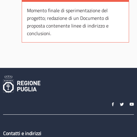
Momento finale di sperimentazione del
progetto; redazione di un Documento di
proposta contenente linee di indirizzo e
conclusioni.
Contatti e indirizzi