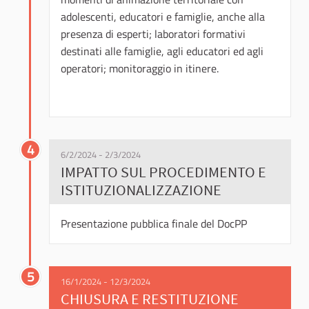
adolescenti, educatori e famiglie, anche alla
presenza di esperti; laboratori formativi
destinati alle famiglie, agli educatori ed agli
operatori; monitoraggio in itinere.
4
6/2/2024 - 2/3/2024
IMPATTO SUL PROCEDIMENTO E
ISTITUZIONALIZZAZIONE
Presentazione pubblica finale del DocPP
5
16/1/2024 - 12/3/2024
CHIUSURA E RESTITUZIONE