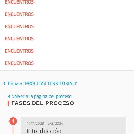
ENCUENTROS
ENCUENTROS
ENCUENTROS
ENCUENTROS
ENCUENTROS
ENCUENTROS
Torna a "PROCESSI TERRITORIALI"
Volver a la página del proceso
FASES DEL PROCESO
1
17/7/2023 - 2/3/2024
Introducción