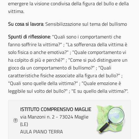
emergere la visione condivisa della figura del bullo e della
vittima.
Su cosa si lavora
: Sensibilizzazione sul tema del bullismo
Spunti di riflessione
: "Quali sono i comportamenti che
fanno soffrire la vittima?" ; "La sofferenza della vittima è
solo fisica o anche emotiva?" ; "Quale comportamento vi
ha colpito di più e perché?" ; "Come si può distinguere un
gioco da un comportamento di bullismo?" ; "Quali
caratteristiche fisiche associate alla figura del bullo?" ;
"Quali sono quelle della vittima?" ; "Quale emozione è
leggibile sul volto del bullo?" ; "E su quello della vittima?".
ISTITUTO COMPRENSIVO MAGLIE
via Manzoni n. 2 - 73024 Maglie
(LE)
AULA PIANO TERRA