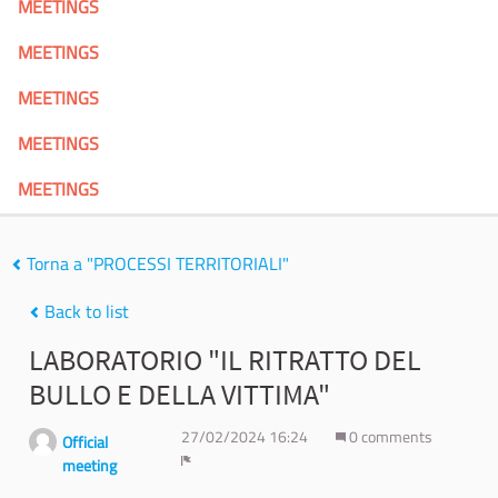
MEETINGS
MEETINGS
MEETINGS
MEETINGS
MEETINGS
Torna a "PROCESSI TERRITORIALI"
Back to list
LABORATORIO "IL RITRATTO DEL
BULLO E DELLA VITTIMA"
27/02/2024 16:24
0 comments
Official
meeting
Report