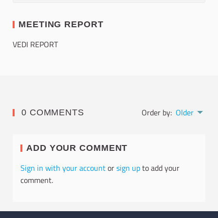
MEETING REPORT
VEDI REPORT
Order by:
Older
0 COMMENTS
ADD YOUR COMMENT
Sign in with your account
or
sign up
to add your
comment.