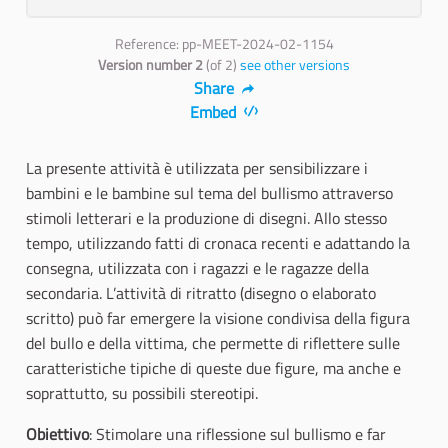
Reference: pp-MEET-2024-02-1154
Version number 2
(of 2)
see other versions
Share
Embed
La presente attività è utilizzata per sensibilizzare i
bambini e le bambine sul tema del bullismo attraverso
stimoli letterari e la produzione di disegni. Allo stesso
tempo, utilizzando fatti di cronaca recenti e adattando la
consegna, utilizzata con i ragazzi e le ragazze della
secondaria. L’attività di ritratto (disegno o elaborato
scritto) può far emergere la visione condivisa della figura
del bullo e della vittima, che permette di riflettere sulle
caratteristiche tipiche di queste due figure, ma anche e
soprattutto, su possibili stereotipi.
Obiettivo
: Stimolare una riflessione sul bullismo e far