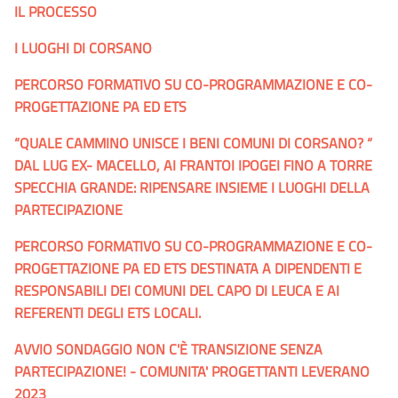
IL PROCESSO
I LUOGHI DI CORSANO
PERCORSO FORMATIVO SU CO-PROGRAMMAZIONE E CO-
PROGETTAZIONE PA ED ETS
“QUALE CAMMINO UNISCE I BENI COMUNI DI CORSANO? “
DAL LUG EX- MACELLO, AI FRANTOI IPOGEI FINO A TORRE
SPECCHIA GRANDE: RIPENSARE INSIEME I LUOGHI DELLA
PARTECIPAZIONE
PERCORSO FORMATIVO SU CO-PROGRAMMAZIONE E CO-
PROGETTAZIONE PA ED ETS DESTINATA A DIPENDENTI E
RESPONSABILI DEI COMUNI DEL CAPO DI LEUCA E AI
REFERENTI DEGLI ETS LOCALI.
AVVIO SONDAGGIO NON C'È TRANSIZIONE SENZA
PARTECIPAZIONE! - COMUNITA' PROGETTANTI LEVERANO
2023