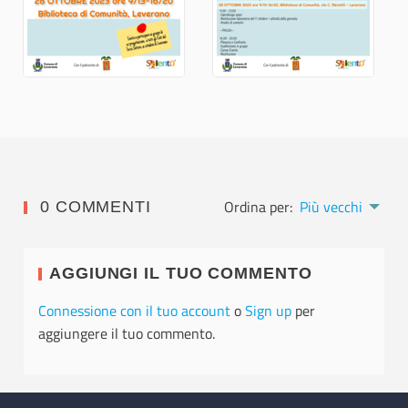
Ordina per:
Più vecchi
0 COMMENTI
AGGIUNGI IL TUO COMMENTO
Connessione con il tuo account
o
Sign up
per
aggiungere il tuo commento.