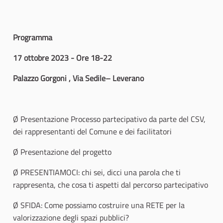
Programma
17 ottobre 2023 - Ore 18-22
Palazzo Gorgoni , Via Sedile– Leverano
Ø Presentazione Processo partecipativo da parte del CSV,
dei rappresentanti del Comune e dei facilitatori
Ø Presentazione del progetto
Ø PRESENTIAMOCI: chi sei, dicci una parola che ti
rappresenta, che cosa ti aspetti dal percorso partecipativo
Ø SFIDA: Come possiamo costruire una RETE per la
valorizzazione degli spazi pubblici?