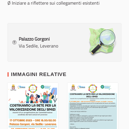
Ø Iniziare a riflettere sui collegamenti esistenti
Palazzo Gorgoni
Via Sedile, Leverano
IMMAGINI RELATIVE