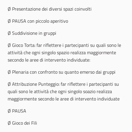
Ø Presentazione dei diversi spazi coinvolti
Ø PAUSA con piccolo aperitivo
Ø Suddivisione in gruppi
Ø Gioco Torta: far riflettere i partecipanti su quali sono le
attività che ogni singolo spazio realizza maggiormente
secondo le aree di intervento individuate:
Ø Plenaria con confronto su quanto emerso dai gruppi
Ø Attribuzione Punteggio: far riflettere i partecipanti su
quali sono le attività che ogni singolo soazio realizza
maggiormente secondo le aree di intervento individuate
Ø PAUSA
Ø Gioco dei Fili