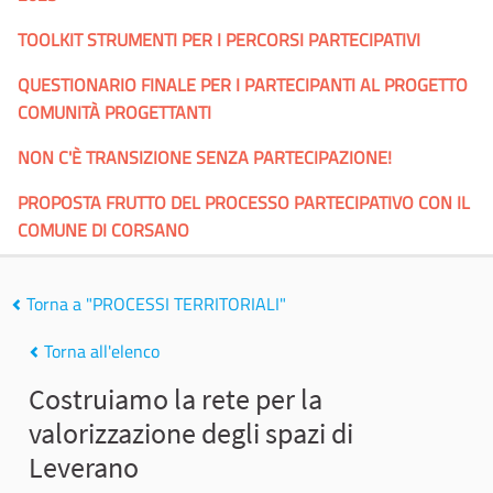
TOOLKIT STRUMENTI PER I PERCORSI PARTECIPATIVI
QUESTIONARIO FINALE PER I PARTECIPANTI AL PROGETTO
COMUNITÀ PROGETTANTI
NON C'È TRANSIZIONE SENZA PARTECIPAZIONE!
PROPOSTA FRUTTO DEL PROCESSO PARTECIPATIVO CON IL
COMUNE DI CORSANO
Torna a "PROCESSI TERRITORIALI"
Torna all'elenco
Costruiamo la rete per la
valorizzazione degli spazi di
Leverano