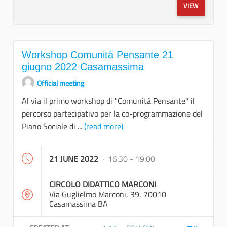
VIEW
Workshop Comunità Pensante 21
giugno 2022 Casamassima
Official meeting
Al via il primo workshop di "Comunità Pensante" il
percorso partecipativo per la co-programmazione del
Piano Sociale di ...
(read more)
21 JUNE 2022
· 16:30 - 19:00
CIRCOLO DIDATTICO MARCONI
Via Guglielmo Marconi, 39, 70010
Casamassima BA