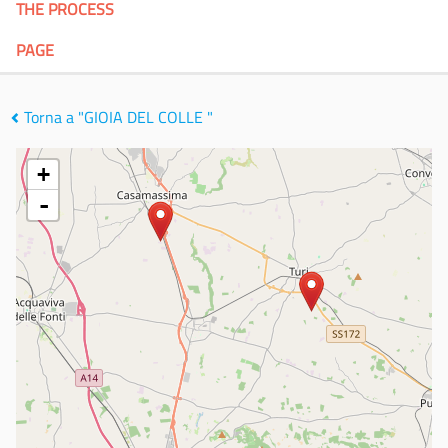
THE PROCESS
PAGE
Torna a "GIOIA DEL COLLE "
+
-