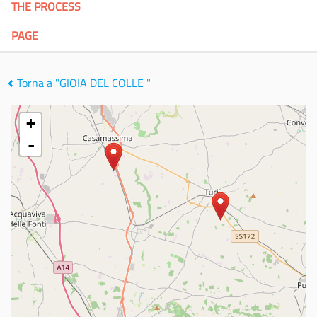
THE PROCESS
PAGE
Torna a "GIOIA DEL COLLE "
+
-