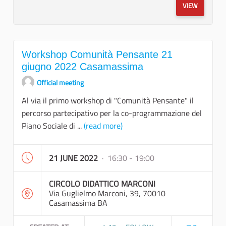
VIEW
Workshop Comunità Pensante 21
giugno 2022 Casamassima
Official meeting
Al via il primo workshop di "Comunità Pensante" il
percorso partecipativo per la co-programmazione del
Piano Sociale di ...
(read more)
21 JUNE 2022
· 16:30 - 19:00
CIRCOLO DIDATTICO MARCONI
Via Guglielmo Marconi, 39, 70010
Casamassima BA