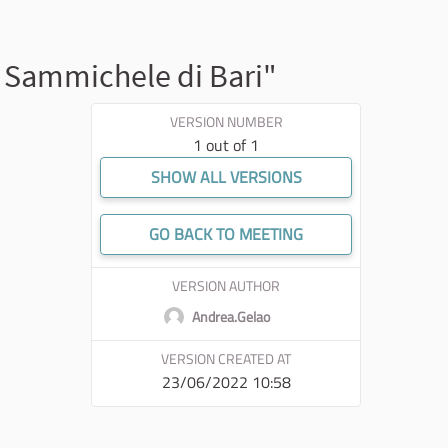
 Sammichele di Bari"
VERSION NUMBER
1 out of 1
SHOW ALL VERSIONS
GO BACK TO MEETING
VERSION AUTHOR
Andrea.Gelao
VERSION CREATED AT
23/06/2022 10:58