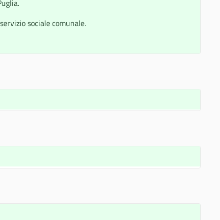
uglia.
servizio sociale comunale.