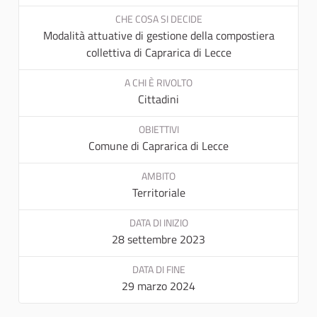
CHE COSA SI DECIDE
Modalità attuative di gestione della compostiera
collettiva di Caprarica di Lecce
A CHI È RIVOLTO
Cittadini
OBIETTIVI
Comune di Caprarica di Lecce
AMBITO
Territoriale
DATA DI INIZIO
28 settembre 2023
DATA DI FINE
29 marzo 2024