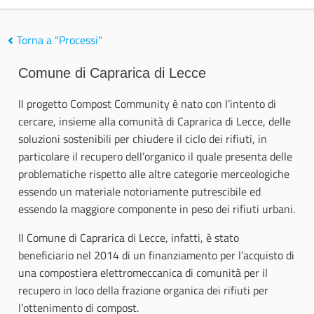
Torna a "Processi"
Comune di Caprarica di Lecce
Il progetto Compost Community è nato con l’intento di
cercare, insieme alla comunità di Caprarica di Lecce, delle
soluzioni sostenibili per chiudere il ciclo dei rifiuti, in
particolare il recupero dell’organico il quale presenta delle
problematiche rispetto alle altre categorie merceologiche
essendo un materiale notoriamente putrescibile ed
essendo la maggiore componente in peso dei rifiuti urbani.
Il Comune di Caprarica di Lecce, infatti, è stato
beneficiario nel 2014 di un finanziamento per l’acquisto di
una compostiera elettromeccanica di comunità per il
recupero in loco della frazione organica dei rifiuti per
l’ottenimento di compost.