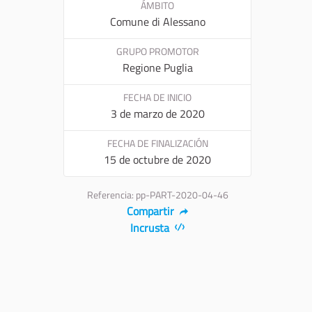
ÁMBITO
Comune di Alessano
GRUPO PROMOTOR
Regione Puglia
FECHA DE INICIO
3 de marzo de 2020
FECHA DE FINALIZACIÓN
15 de octubre de 2020
Referencia: pp-PART-2020-04-46
Compartir
Incrusta