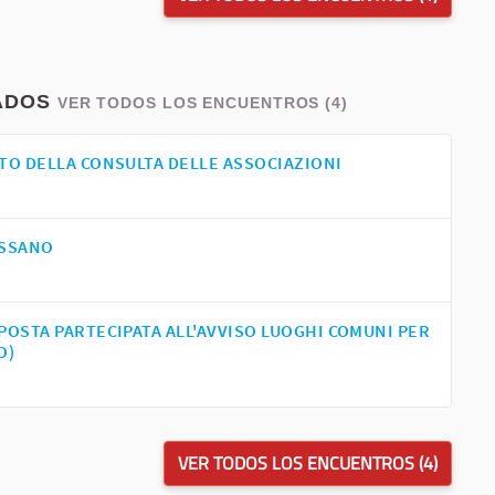
ADOS
VER TODOS LOS ENCUENTROS (4)
TO DELLA CONSULTA DELLE ASSOCIAZIONI
ESSANO
POSTA PARTECIPATA ALL'AVVISO LUOGHI COMUNI PER
O)
VER TODOS LOS ENCUENTROS (4)