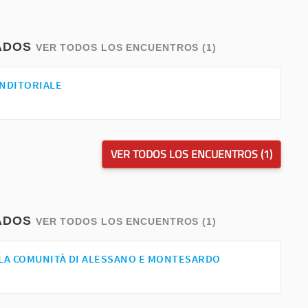
ADOS
VER TODOS LOS ENCUENTROS (1)
ENDITORIALE
VER TODOS LOS ENCUENTROS (1)
ADOS
VER TODOS LOS ENCUENTROS (1)
R LA COMUNITÀ DI ALESSANO E MONTESARDO