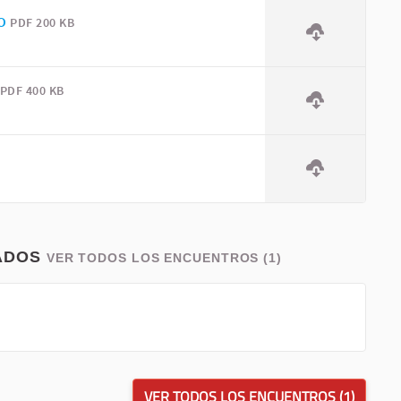
TO
PDF 200 KB
PDF 400 KB
ADOS
VER TODOS LOS ENCUENTROS (1)
VER TODOS LOS ENCUENTROS (1)