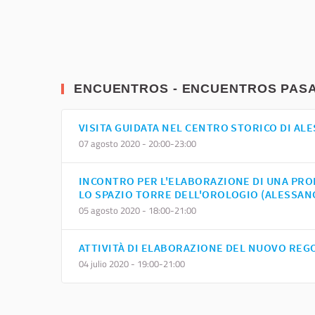
ENCUENTROS - ENCUENTROS PAS
VISITA GUIDATA NEL CENTRO STORICO DI AL
07 agosto 2020 - 20:00-23:00
INCONTRO PER L'ELABORAZIONE DI UNA PRO
LO SPAZIO TORRE DELL'OROLOGIO (ALESSAN
05 agosto 2020 - 18:00-21:00
ATTIVITÀ DI ELABORAZIONE DEL NUOVO REG
04 julio 2020 - 19:00-21:00