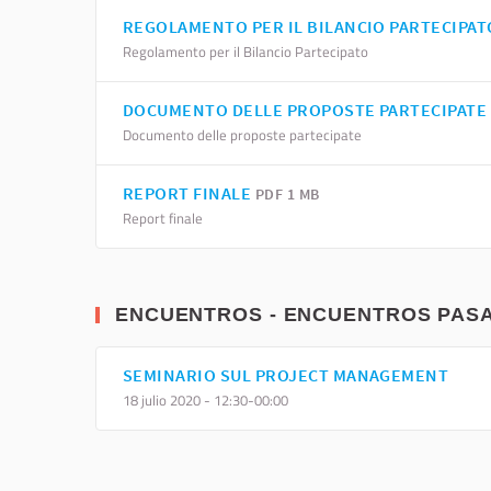
REGOLAMENTO PER IL BILANCIO PARTECIPA
Regolamento per il Bilancio Partecipato
DOCUMENTO DELLE PROPOSTE PARTECIPATE
Documento delle proposte partecipate
REPORT FINALE
PDF 1 MB
Report finale
ENCUENTROS - ENCUENTROS PAS
SEMINARIO SUL PROJECT MANAGEMENT
18 julio 2020 - 12:30-00:00