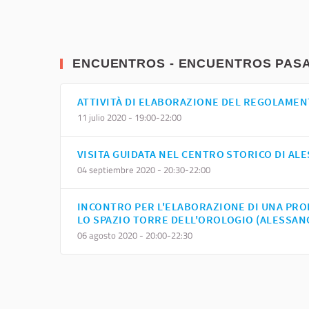
ENCUENTROS - ENCUENTROS PAS
ATTIVITÀ DI ELABORAZIONE DEL REGOLAMEN
11 julio 2020 - 19:00-22:00
VISITA GUIDATA NEL CENTRO STORICO DI AL
04 septiembre 2020 - 20:30-22:00
INCONTRO PER L'ELABORAZIONE DI UNA PRO
LO SPAZIO TORRE DELL'OROLOGIO (ALESSAN
06 agosto 2020 - 20:00-22:30