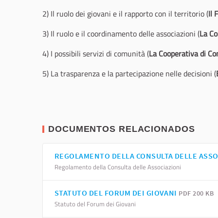
2) Il ruolo dei giovani e il rapporto con il territorio (
Il
3) Il ruolo e il coordinamento delle associazioni (
La Co
4) I possibili servizi di comunità (
L
a Cooperativa di C
5) La trasparenza e la partecipazione nelle decisioni (
DOCUMENTOS RELACIONADOS
REGOLAMENTO DELLA CONSULTA DELLE ASSO
Regolamento della Consulta delle Associazioni
STATUTO DEL FORUM DEI GIOVANI
PDF 200 KB
Statuto del Forum dei Giovani