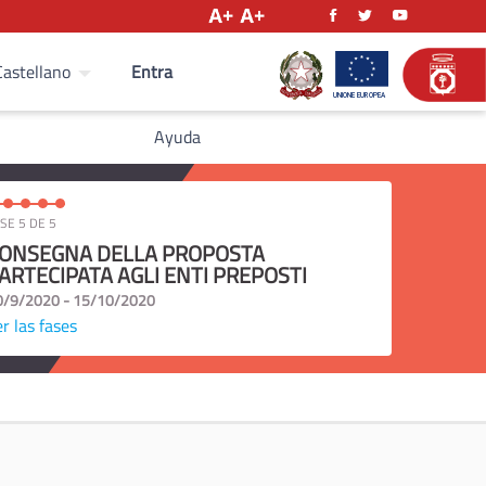
Entra
Castellano
Ayuda
SE 5 DE 5
ONSEGNA DELLA PROPOSTA
ARTECIPATA AGLI ENTI PREPOSTI
0/9/2020 - 15/10/2020
r las fases