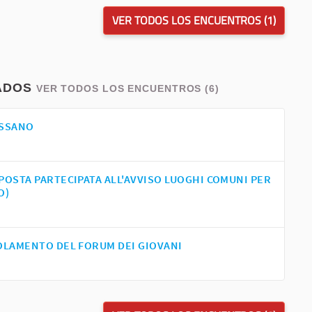
VER TODOS LOS ENCUENTROS (1)
ADOS
VER TODOS LOS ENCUENTROS (6)
ESSANO
POSTA PARTECIPATA ALL'AVVISO LUOGHI COMUNI PER
O)
OLAMENTO DEL FORUM DEI GIOVANI