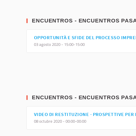
ENCUENTROS - ENCUENTROS PAS
OPPORTUNITÀ E SFIDE DEL PROCESSO IMPR
03 agosto 2020 - 15:00-15:00
ENCUENTROS - ENCUENTROS PAS
VIDEO DI RESTITUZIONE - PROSPETTIVE PE
08 octubre 2020 - 00:00-00:00