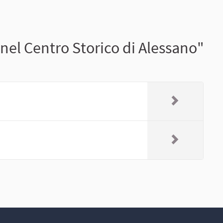
nel Centro Storico di Alessano"