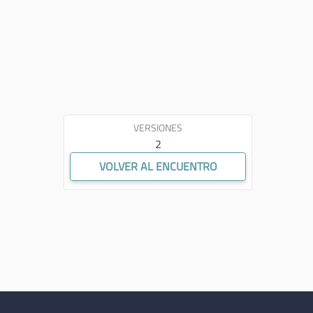
VERSIONES
2
VOLVER AL ENCUENTRO