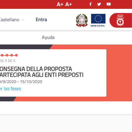
Entra
Castellano
Ayuda
SE 5 DE 5
ONSEGNA DELLA PROPOSTA
ARTECIPATA AGLI ENTI PREPOSTI
0/9/2020 - 15/10/2020
r las fases