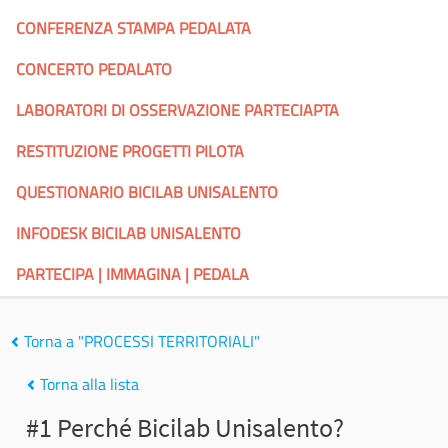
CONFERENZA STAMPA PEDALATA
CONCERTO PEDALATO
LABORATORI DI OSSERVAZIONE PARTECIAPTA
RESTITUZIONE PROGETTI PILOTA
QUESTIONARIO BICILAB UNISALENTO
INFODESK BICILAB UNISALENTO
PARTECIPA | IMMAGINA | PEDALA
Torna a "PROCESSI TERRITORIALI"
Torna alla lista
#1 Perché Bicilab Unisalento?