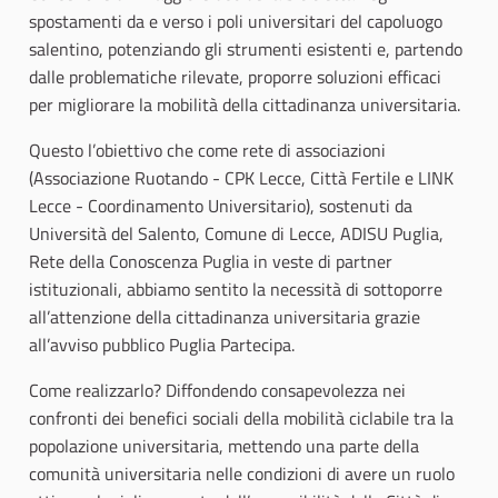
spostamenti da e verso i poli universitari del capoluogo
salentino, potenziando gli strumenti esistenti e, partendo
dalle problematiche rilevate, proporre soluzioni efficaci
per migliorare la mobilità della cittadinanza universitaria.
Questo l’obiettivo che come rete di associazioni
(Associazione Ruotando - CPK Lecce, Città Fertile e LINK
Lecce - Coordinamento Universitario), sostenuti da
Università del Salento, Comune di Lecce, ADISU Puglia,
Rete della Conoscenza Puglia in veste di partner
istituzionali, abbiamo sentito la necessità di sottoporre
all’attenzione della cittadinanza universitaria grazie
all’avviso pubblico Puglia Partecipa.
Come realizzarlo? Diffondendo consapevolezza nei
confronti dei benefici sociali della mobilità ciclabile tra la
popolazione universitaria, mettendo una parte della
comunità universitaria nelle condizioni di avere un ruolo