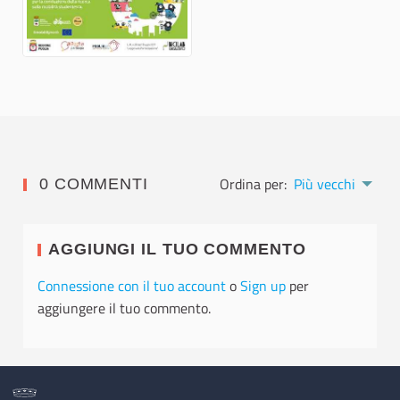
Ordina per:
Più vecchi
0 COMMENTI
AGGIUNGI IL TUO COMMENTO
Connessione con il tuo account
o
Sign up
per
aggiungere il tuo commento.