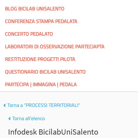
BLOG BICILAB UNISALENTO
CONFERENZA STAMPA PEDALATA
CONCERTO PEDALATO
LABORATORI DI OSSERVAZIONE PARTECIAPTA
RESTITUZIONE PROGETTI PILOTA
QUESTIONARIO BICILAB UNISALENTO
PARTECIPA | IMMAGINA | PEDALA
Torna a "PROCESSI TERRITORIALI"
Torna all'elenco
Infodesk BicilabUniSalento