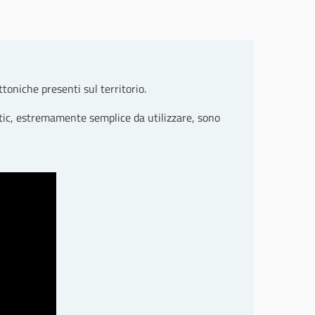
ttoniche presenti sul territorio.
tic, estremamente semplice da utilizzare, sono