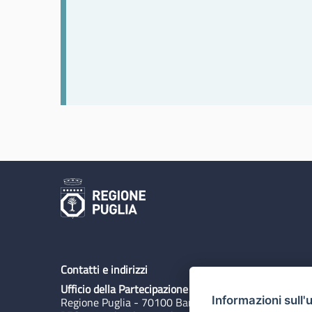
Contatti e indirizzi
Ufficio della Partecipazione
Informazioni sull'
Regione Puglia - 70100 Bari, Lungomare N. Sauro 3