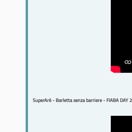
SuperArè - Barletta senza barriere - FIABA DAY 