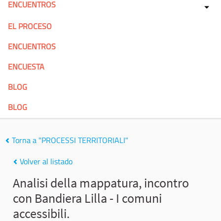
ENCUENTROS
EL PROCESO
ENCUENTROS
ENCUESTA
BLOG
BLOG
Torna a "PROCESSI TERRITORIALI"
Volver al listado
Analisi della mappatura, incontro
con Bandiera Lilla - I comuni
accessibili.