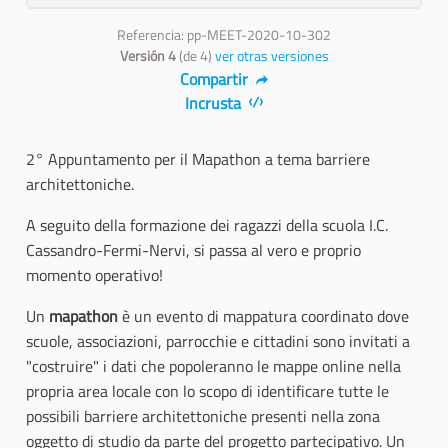
Referencia: pp-MEET-2020-10-302
Versión 4
(de 4)
ver otras versiones
Compartir
Incrusta
2° Appuntamento per il Mapathon a tema barriere
architettoniche.
A seguito della formazione dei ragazzi della scuola I.C.
Cassandro-Fermi-Nervi, si passa al vero e proprio
momento operativo!
Un
mapathon
è un evento di mappatura coordinato dove
scuole, associazioni, parrocchie e cittadini sono invitati a
"costruire" i dati che popoleranno le mappe online nella
propria area locale con lo scopo di identificare tutte le
possibili barriere architettoniche presenti nella zona
oggetto di studio da parte del progetto partecipativo. Un