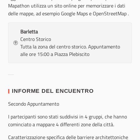
Mapathon utilizza un sito online per memorizzare i dati
delle mappe, ad esempio Google Maps e OpenStreetMap .
Barletta
Centro Storico
Tutta la zona del centro storico. Appuntamento
alle ore 15:00 a Piazza Plebiscito
Resultados al filtrar por la categoría:
INFORME DEL ENCUENTRO
Secondo Appuntamento
I partecipanti sono stati suddivisi in 4 gruppi, che hanno
cominciato a mappare 4 differenti zone della città.
Caratterizzazione specifica delle barriere architettoniche