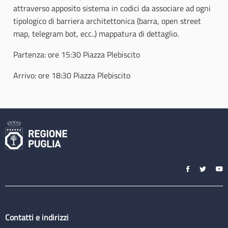
attraverso apposito sistema in codici da associare ad ogni
tipologico di barriera architettonica (barra, open street
map, telegram bot, ecc..) mappatura di dettaglio.
Partenza: ore 15:30 Piazza Plebiscito
Arrivo: ore 18:30 Piazza Plebiscito
Contatti e indirizzi