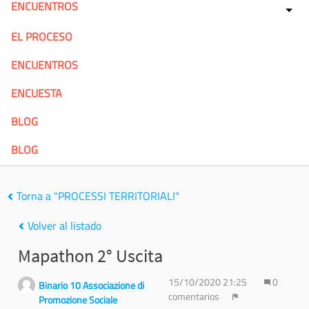
ENCUENTROS
EL PROCESO
ENCUENTROS
ENCUESTA
BLOG
BLOG
Torna a "PROCESSI TERRITORIALI"
Volver al listado
Mapathon 2° Uscita
15/10/2020 21:25
0
Binario 10 Associazione di
comentarios
Promozione Sociale
Denunciar