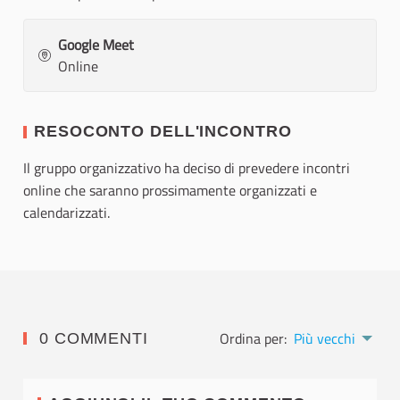
Google Meet
Online
RESOCONTO DELL'INCONTRO
Il gruppo organizzativo ha deciso di prevedere incontri
online che saranno prossimamente organizzati e
calendarizzati.
Ordina per:
Più vecchi
0 COMMENTI