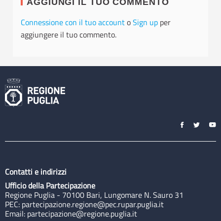
AGGIUNGI IL TUO COMMENTO
Connessione con il tuo account
o
Sign up
per
aggiungere il tuo commento.
Contatti e indirizzi
Ufficio della Partecipazione
Regione Puglia - 70100 Bari, Lungomare N. Sauro 31
PEC:
partecipazione.regione@pec.rupar.puglia.it
Email:
partecipazione@regione.puglia.it