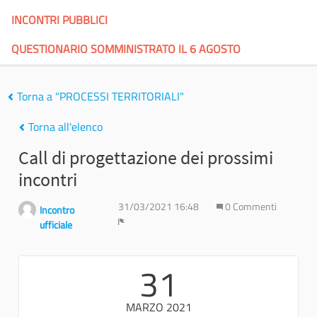
INCONTRI PUBBLICI
QUESTIONARIO SOMMINISTRATO IL 6 AGOSTO
Torna a "PROCESSI TERRITORIALI"
Torna all'elenco
Call di progettazione dei prossimi
incontri
31/03/2021 16:48
0 Commenti
Incontro
ufficiale
Report
31
MARZO 2021