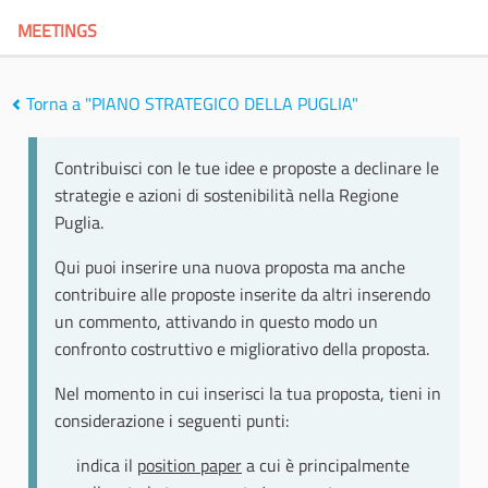
MEETINGS
Torna a "PIANO STRATEGICO DELLA PUGLIA"
Contribuisci con le tue idee e proposte a declinare le
strategie e azioni di sostenibilità nella Regione
Puglia.
Qui puoi inserire una nuova proposta ma anche
contribuire alle proposte inserite da altri inserendo
un commento, attivando in questo modo un
confronto costruttivo e migliorativo della proposta.
Nel momento in cui inserisci la tua proposta, tieni in
considerazione i seguenti punti:
indica il
position paper
a cui è principalmente