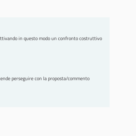
attivando in questo modo un confronto costruttivo
intende perseguire con la proposta/commento