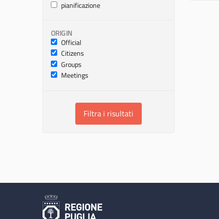
pianificazione
ORIGIN
Official
Citizens
Groups
Meetings
Filtra i risultati