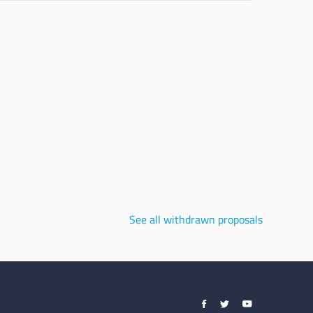
See all withdrawn proposals