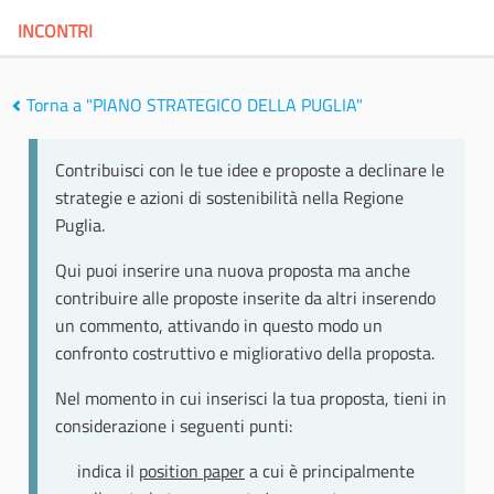
INCONTRI
Torna a "PIANO STRATEGICO DELLA PUGLIA"
Contribuisci con le tue idee e proposte a declinare le
strategie e azioni di sostenibilità nella Regione
Puglia.
Qui puoi inserire una nuova proposta ma anche
contribuire alle proposte inserite da altri inserendo
un commento, attivando in questo modo un
confronto costruttivo e migliorativo della proposta.
Nel momento in cui inserisci la tua proposta, tieni in
considerazione i seguenti punti:
indica il
position paper
a cui è principalmente