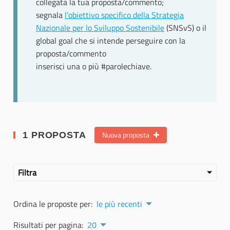
collegata la tua proposta/commento;
segnala
l’obiettivo specifico della Strategia
Nazionale per lo Sviluppo Sostenibile
(SNSvS) o il
global goal che si intende perseguire con la
proposta/commento
inserisci una o più #parolechiave.
Nuova proposta
1 PROPOSTA
Filtra
Ordina le proposte per:
le più recenti
Risultati per pagina:
20