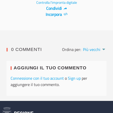
Controlla l'impronta digitale
Condividi
Incorpora
Ordina per:
Più vecchi
0 COMMENTI
AGGIUNGI IL TUO COMMENTO
Connessione con il tuo account
o
Sign up
per
aggiungere il tuo commento.