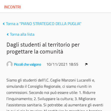
INCONTRI
Torna a "PIANO STRATEGICO DELLA PUGLIA"
Torna alla lista
Dagli studenti al territorio per
progettare la comunità
10/11/2021 18:55
Piccoli che valgono
Report
Siamo gli studenti dell’I.C. Ceglie Manzoni Lucarelli e,
simulando il Consiglio Regionale, ci siamo riuniti in
commissioni. Secondo noi può essere utile: 1. Ridurre
l’inquinamento; 2. Sviluppare la cultura; 3. Migliorare
l’assistenza sanitaria. Si potrebbe: a) aumentare gli eventi