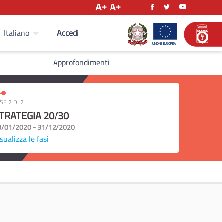
Accedi
Italiano
Approfondimenti
SE 2 DI 2
TRATEGIA 20/30
3/01/2020 - 31/12/2020
sualizza le fasi