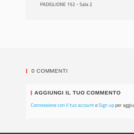
PADIGLIONE 152 - Sala 2
0 COMMENTI
AGGIUNGI IL TUO COMMENTO
Connessione con il tuo account
o
Sign up
per aggiu